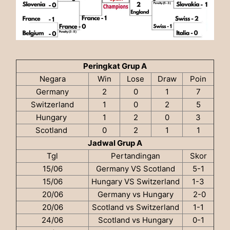
Peringkat Grup A
Negara
Win
Lose
Draw
Poin
Germany
2
0
1
7
Switzerland
1
0
2
5
Hungary
1
2
0
3
Scotland
0
2
1
1
Jadwal Grup A
Tgl
Pertandingan
Skor
15/06
Germany VS Scotland
5-1
15/06
Hungary VS Switzerland
1-3
20/06
Germany vs Hungary
2-0
20/06
Scotland vs Switzerland
1-1
24/06
Scotland vs Hungary
0-1