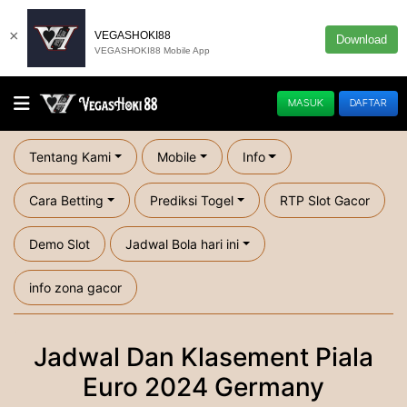
×
VEGASHOKI88
Download
VEGASHOKI88 Mobile App
MASUK
DAFTAR
Tentang Kami
Mobile
Info
Cara Betting
Prediksi Togel
RTP Slot Gacor
Demo Slot
Jadwal Bola hari ini
info zona gacor
Jadwal Dan Klasement Piala
Euro 2024 Germany